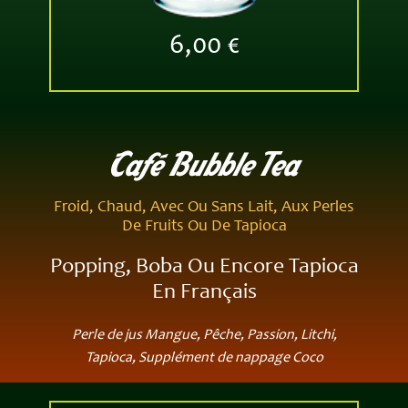
6,00 €
Café Bubble​ Tea
Froid, Chaud, Avec Ou Sans Lait, Aux Perles
De Fruits Ou De Tapioca
Popping, Boba Ou Encore Tapioca
En Français
Perle de jus Mangue, Pêche, Passion, Litchi,
Tapioca, Supplément de nappage Coco