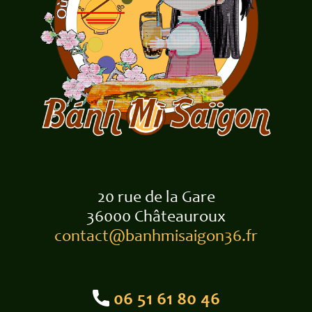
20 rue de la Gare
36000 Châteauroux
contact@banhmisaigon36.fr
06 51 61 80 46