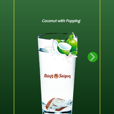
Coconut with Popping