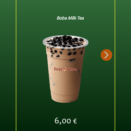
Boba Milk Tea
6,00 €