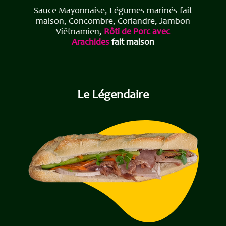
Sauce Mayonnaise, Légumes marinés fait
maison, Concombre, Coriandre, Jambon
Viêtnamien,
Rôti de Porc avec
Arachides
fait maison
Le Légendaire