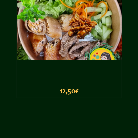
12,50€