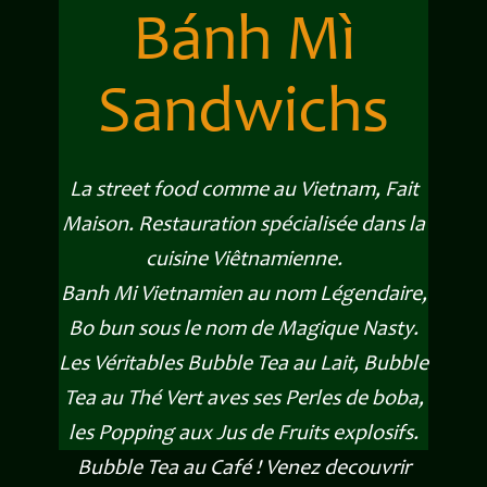
Bánh Mì
Sandwichs
La street food comme au Vietnam, Fait
Maison. Restauration spécialisée dans la
cuisine Viêtnamienne.
Banh Mi Vietnamien au nom Légendaire,
Bo bun sous le nom de Magique Nasty.
Les Véritables Bubble Tea au Lait, Bubble
Tea au Thé Vert aves ses Perles de boba,
les Popping aux Jus de Fruits explosifs.
Bubble Tea au Café ! Venez decouvrir