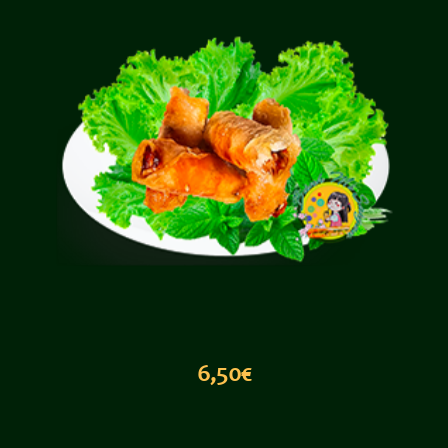
6,50€